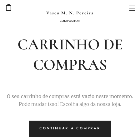
Vasco M. N. Pereira
COMPOSITOR
CARRINHO DE
COMPRAS
O seu carrinho de compras está vazio neste momento.
Pode mudar isso! Escolha algo da nossa loja.
CONTINUAR A COMPRAR