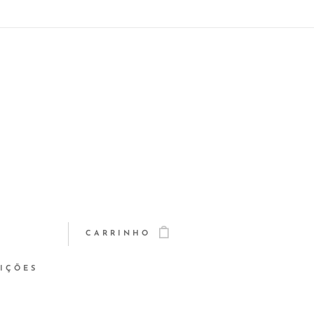
CARRINHO
IÇÕES