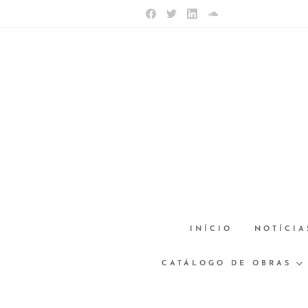
INÍCIO
NOTÍCIA
CATÁLOGO DE OBRAS