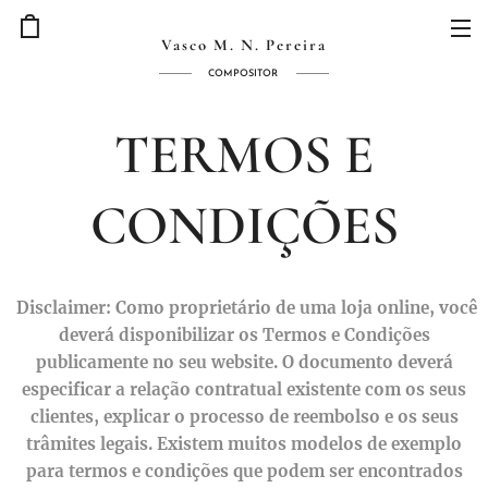
Vasco M. N. Pereira
COMPOSITOR
TERMOS E
CONDIÇÕES
Disclaimer: Como proprietário de uma loja online, você
deverá disponibilizar os Termos e Condições
publicamente no seu website. O documento deverá
especificar a relação contratual existente com os seus
clientes, explicar o processo de reembolso e os seus
trâmites legais. Existem muitos modelos de exemplo
para termos e condições que podem ser encontrados