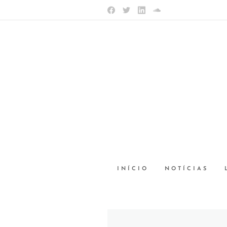
INÍCIO
NOTÍCIAS